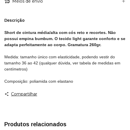
Meios de envio
Descrição
Short de cintura média/alta com cós reto e recortes. Não
possui empina bumbum. O tecido light garante conforto e se
adapta perfeitamente ao corpo. Gramatura 260gr.
Medida: tamanho único com elasticidade, podendo vestir do
tamanho 36 ao 42 (qualquer dúvida, ver tabela de medidas em
centímetros)
Composição: poliamida com elastano
Compartilhar
Produtos relacionados