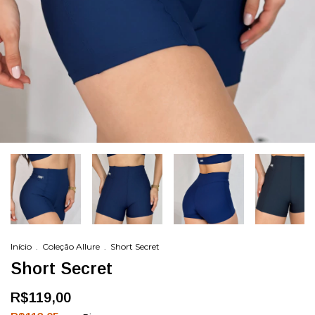
Início
.
Coleção Allure
.
Short Secret
Short Secret
R$119,00