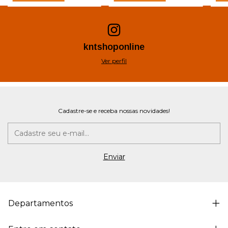
kntshoponline
Ver perfil
Cadastre-se e receba nossas novidades!
Departamentos