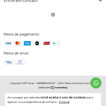
Entre em contato
Meios de pagamento
Meios de envio
Copyright KNT Shop - 45898964000137 - 2026. Todos os direitos reservados.
Ao navegar por este site
você aceita o uso de cookies
para
agilizar a sua experiência de compra.
Entendi