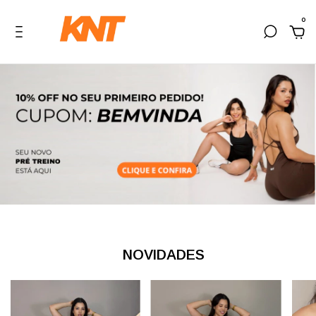
0
NOVIDADES