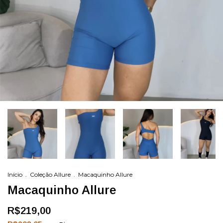
Início
.
Coleção Allure
.
Macaquinho Allure
Macaquinho Allure
R$219,00