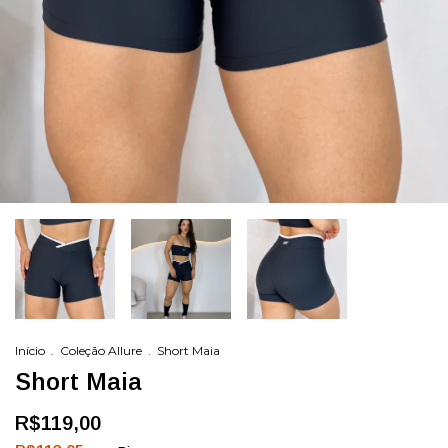
Início
.
Coleção Allure
.
Short Maia
Short Maia
R$119,00