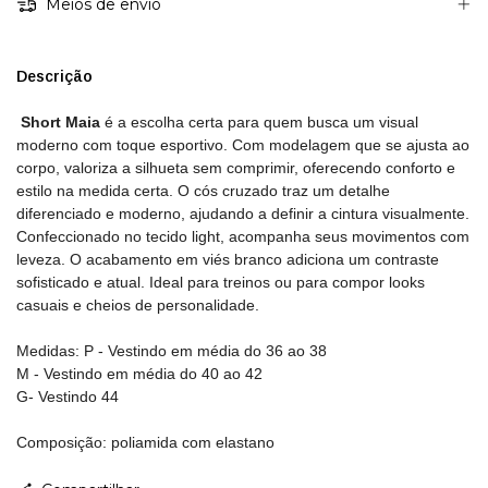
Meios de envio
Descrição
Short Maia
é a escolha certa para quem busca um visual
moderno com toque esportivo. Com modelagem que se ajusta ao
corpo, valoriza a silhueta sem comprimir, oferecendo conforto e
estilo na medida certa. O cós cruzado traz um detalhe
diferenciado e moderno, ajudando a definir a cintura visualmente.
Confeccionado no tecido light, acompanha seus movimentos com
leveza. O acabamento em viés branco adiciona um contraste
sofisticado e atual. Ideal para treinos ou para compor looks
casuais e cheios de personalidade.
Medidas: P - Vestindo em média do 36 ao 38
M - Vestindo em média do 40 ao 42
G- Vestindo 44
Composição: poliamida com elastano