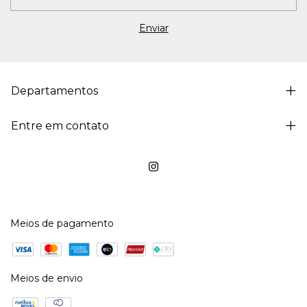
Departamentos
Entre em contato
Meios de pagamento
Meios de envio