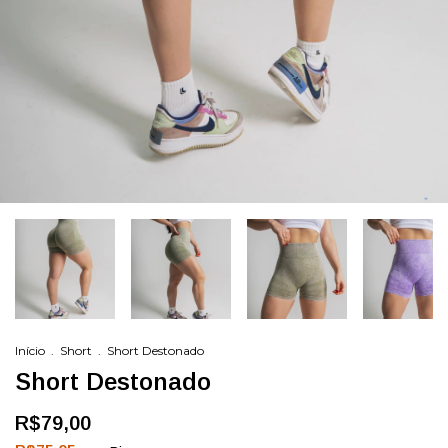
Início
.
Short
.
Short Destonado
Short Destonado
R$79,00