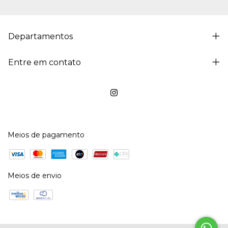
Departamentos
Entre em contato
Meios de pagamento
Meios de envio