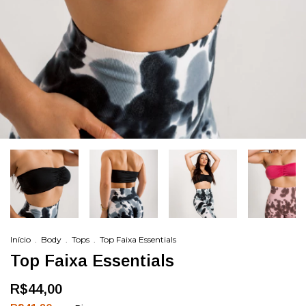
Início
.
Body
.
Tops
.
Top Faixa Essentials
Top Faixa Essentials
R$44,00