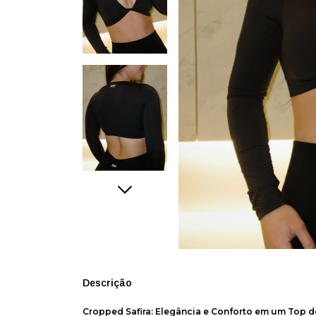
Descrição
Cropped Safira: Elegância e Conforto em um Top 