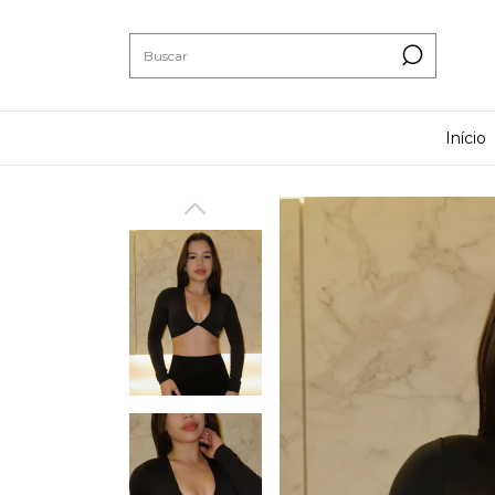
Início