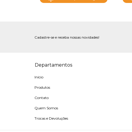
Cadastre-se e receba nossas novidades!
Departamentos
Início
Produtos
Contato
Quem Somos
Trocas e Devoluções