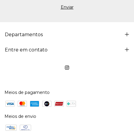
Departamentos
Entre em contato
Meios de pagamento
Meios de envio