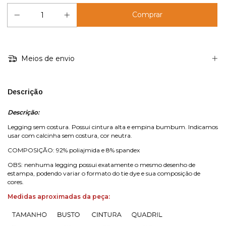
Meios de envio
Descrição
Descrição:
Legging sem costura. Possui cintura alta e empina bumbum. Indicamos
usar com calcinha sem costura, cor neutra.
COMPOSIÇÃO: 92% poliajmida e 8% spandex
OBS: nenhuma legging possui exatamente o mesmo desenho de
estampa, podendo variar o formato do tie dye e sua composição de
cores.
Medidas aproximadas da peça: