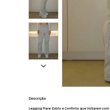
Descrição
Legging Flare: Estilo e Conforto que Voltaram co