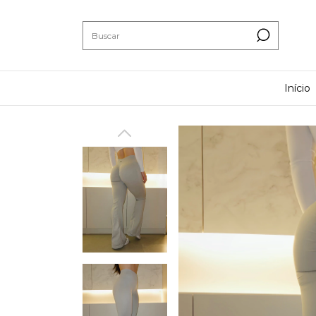
Início