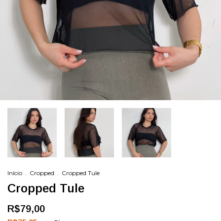
Início
.
Cropped
.
Cropped Tule
Cropped Tule
R$79,00