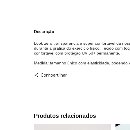
Descrição
Look zero transparência e super confortável da nos
durante a pratica do exercício físico. Tecido com 
confortável com proteção UV 50+ permanente.
Medida: tamanho único com elasticidade, podendo v
Compartilhar
Produtos relacionados