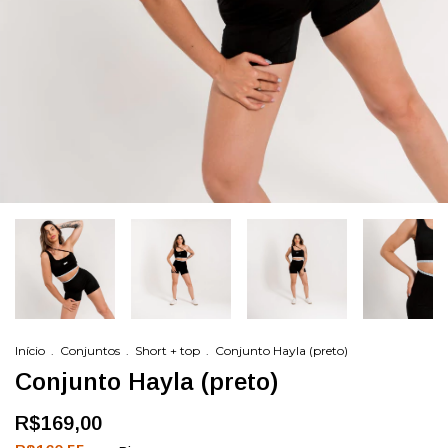
Início
.
Conjuntos
.
Short + top
.
Conjunto Hayla (preto)
Conjunto Hayla (preto)
R$169,00