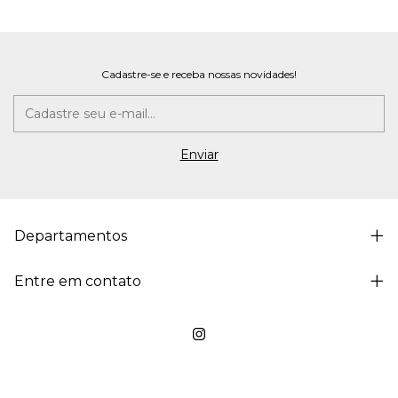
Cadastre-se e receba nossas novidades!
Departamentos
Entre em contato