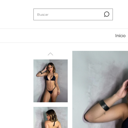
Início