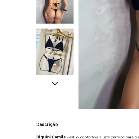
Descrição
Biquíni Camila
– estilo, conforto e ajuste perfeito para o